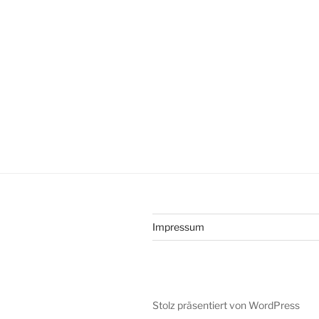
Impressum
Stolz präsentiert von WordPress