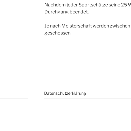
Nachdem jeder Sportschütze seine 25 W
Durchgang beendet.
Je nach Meisterschaft werden zwischen
geschossen.
Datenschutzerklärung