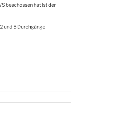
S beschossen hat ist der
 2 und 5 Durchgänge