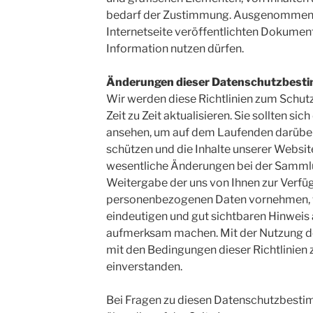
bedarf der Zustimmung. Ausgenommen h
Internetseite veröffentlichten Dokumente
Information nutzen dürfen.
Änderungen dieser Datenschutzbes
Wir werden diese Richtlinien zum Schutz
Zeit zu Zeit aktualisieren. Sie sollten sic
ansehen, um auf dem Laufenden darüber 
schützen und die Inhalte unserer Website
wesentliche Änderungen bei der Sammlu
Weitergabe der uns von Ihnen zur Verfü
personenbezogenen Daten vornehmen, w
eindeutigen und gut sichtbaren Hinweis 
aufmerksam machen. Mit der Nutzung de
mit den Bedingungen dieser Richtlinien
einverstanden.
Bei Fragen zu diesen Datenschutzbesti