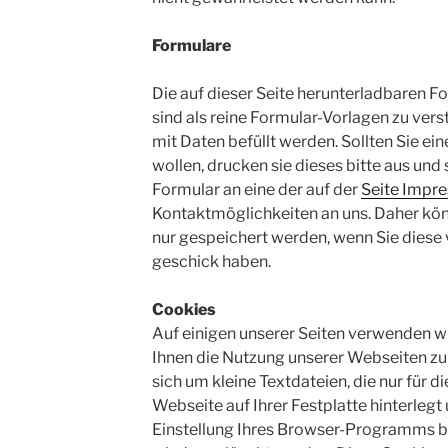
Formulare
Die auf dieser Seite herunterladbaren Fo
sind als reine Formular-Vorlagen zu vers
mit Daten befüllt werden. Sollten Sie ei
wollen, drucken sie dieses bitte aus und 
Formular an eine der auf der
Seite Impr
Kontaktmöglichkeiten an uns. Daher k
nur gespeichert werden, wenn Sie diese v
geschick haben.
Cookies
Auf einigen unserer Seiten verwenden wi
Ihnen die Nutzung unserer Webseiten zu 
sich um kleine Textdateien, die nur für 
Webseite auf Ihrer Festplatte hinterleg
Einstellung Ihres Browser-Programms 