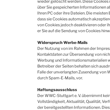
wieder gelöscht werden. Diese Cookies r
über Sie gespeicherten Informationen a
Ihren PC oder ihre Dateien. Die meisten 
dass sie Cookies automatisch akzeptier
von Cookies jedoch deaktivieren oder ih
er Sie auf die Sendung von Cookies hinw
Widerspruch Werbe-Mails
Der Nutzung von im Rahmen der Impress
Kontaktdaten zur Übersendung von nich
Werbung und Informationsmaterialien wi
Betreiber der Seiten behalten sich ausdr
Falle der unverlangten Zusendung von 
durch Spam-E-Mails, vor.
Haftungsausschluss
Der WWC-Stuttgart e. V. übernimmt kein
Vollständigkeit, Aktualität, Qualität, Ve
der bereitgestellten Informationen. Dies 