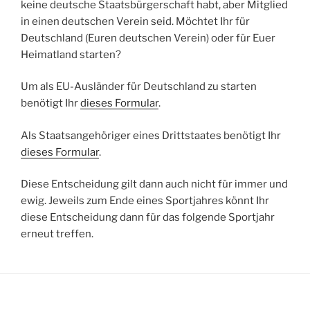
keine deutsche Staatsbürgerschaft habt, aber Mitglied
in einen deutschen Verein seid. Möchtet Ihr für
Deutschland (Euren deutschen Verein) oder für Euer
Heimatland starten?
Um als EU-Ausländer für Deutschland zu starten
benötigt Ihr
dieses Formular
.
Als Staatsangehöriger eines Drittstaates benötigt Ihr
dieses Formular
.
Diese Entscheidung gilt dann auch nicht für immer und
ewig. Jeweils zum Ende eines Sportjahres könnt Ihr
diese Entscheidung dann für das folgende Sportjahr
erneut treffen.