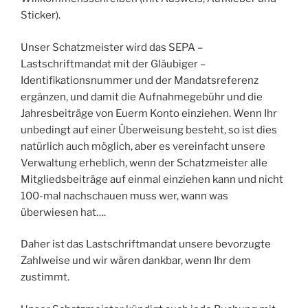
Sticker).
Unser Schatzmeister wird das SEPA –
Lastschriftmandat mit der Gläubiger –
Identifikationsnummer und der Mandatsreferenz
ergänzen, und damit die Aufnahmegebühr und die
Jahresbeiträge von Euerm Konto einziehen. Wenn Ihr
unbedingt auf einer Überweisung besteht, so ist dies
natürlich auch möglich, aber es vereinfacht unsere
Verwaltung erheblich, wenn der Schatzmeister alle
Mitgliedsbeiträge auf einmal einziehen kann und nicht
100-mal nachschauen muss wer, wann was
überwiesen hat….
Daher ist das Lastschriftmandat unsere bevorzugte
Zahlweise und wir wären dankbar, wenn Ihr dem
zustimmt.